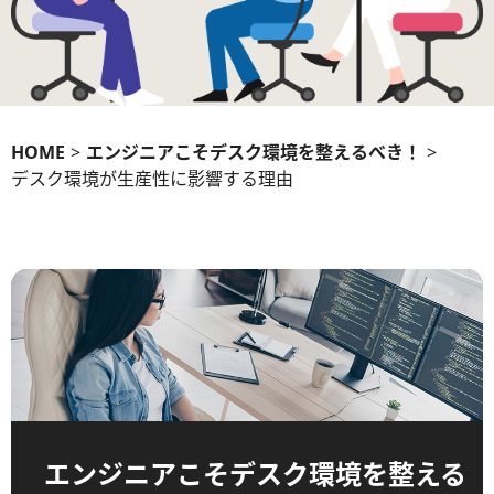
HOME
>
エンジニアこそデスク環境を整えるべき！
>
デスク環境が生産性に影響する理由
エンジニアこそデスク環境を整える