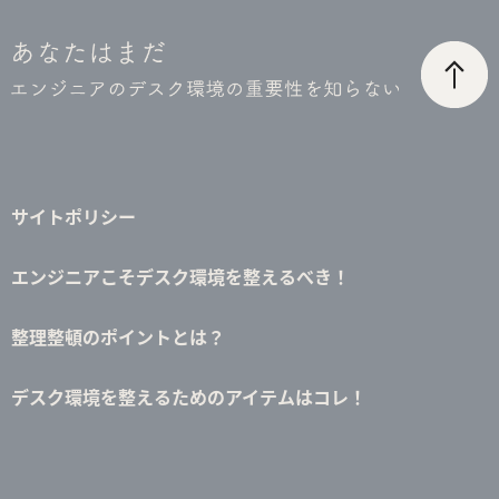
サイトポリシー
エンジニアこそデスク環境を整えるべき！
整理整頓のポイントとは？
デスク環境を整えるためのアイテムはコレ！