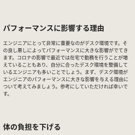
パフォーマンスに影響する理由
エンジニアにとって非常に重要なのがデスク環境です。そ
の良し悪しによってパフォーマンスに大きな影響がでてき
ます。コロナの影響で最近では在宅で勤務を行うことが増
えていることもあり、自分に合ったデスク環境を整備して
いるエンジニアも多いことでしょう。まず、デスク環境が
エンジニアのパフォーマンスに大きな影響を与える理由に
ついて考えてみましょう。参考にしていただければ幸いで
す。
体の負担を下げる