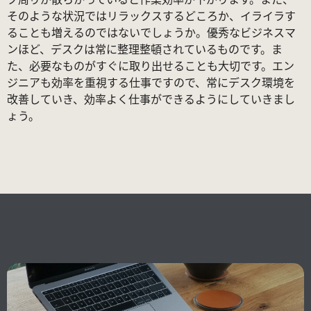
そのような状況ではリラックスするどころか、イライラす
ることも増えるのではないでしょうか。優秀なビジネスマ
ンほど、デスクは常に整理整頓されているものです。ま
た、必要なものがすぐに取り出せることも大切です。エン
ジニアも効率を重視する仕事ですので、常にデスク環境を
改善していき、効率よく仕事ができるようにしていきまし
ょう。