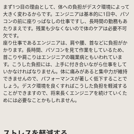
まず1つ目の理由として、体への負担がデスク環境によって
大きく変わるからです。エンジニアは基本的に1日中、パソ
コンの前に座りっぱなしの仕事ですし、長時間の勤務もあ
たりまえです。残業も少なくないので体のケアは必要不可
欠です。
座り仕事であるエンジニアは、肩や腰、首などに負担がか
かります。長時間、パソコンを見て作業をしているため、
首こりや肩こりはエンジニアの職業病ともいわれていま
す。こうした負担には、上手に付き合いながら仕事をして
いかなければなりません。体に痛みがあると集中力が維持
できませんので、パフォーマンスが著しく低下することで
しょう。デスク環境を良くすればこうした負担を軽減する
ことができますので、将来長くエンジニアを続けていくた
めには必要なことかもしれません。
ストレスを軽減する