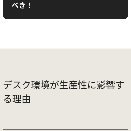
べき！
デスク環境が生産性に影響す
る理由