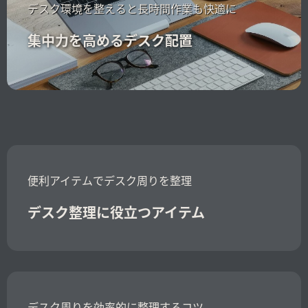
デスク環境を整えると長時間作業も快適に
集中力を高めるデスク配置
便利アイテムでデスク周りを整理
デスク整理に役立つアイテム
デスク周りを効率的に整理するコツ