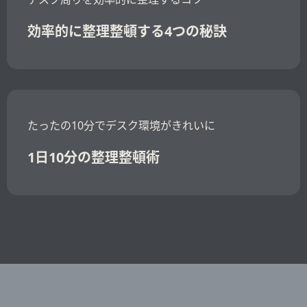
効率的に整理整頓する4つの秘訣
たったの10分でデスク環境がきれいに
1日10分の整理整頓術