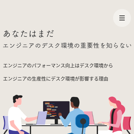
エンジニアのパフォーマンス向上はデスク環境から
エンジニアの生産性にデスク環境が影響する理由