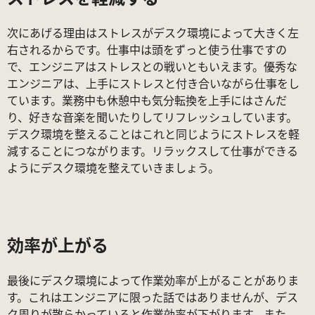
次にあげる理由はストレスがデスク環境によって大きく左
右されるからです。仕事中は頭をずっと使う仕事ですの
で、エンジニアはストレスとの戦いともいえます。優秀な
エンジニアは、上手にストレスと付き合いながら仕事をし
ています。業務中も休憩中も気分転換を上手にはさんだ
り、好きな音楽を聞いたりしてリフレッシュしています。
デスク環境を整えることはこれと同じようにストレスを軽
減することにつながります。リラックスして仕事ができる
ようにデスク環境を整えていきましょう。
効率が上がる
最後にデスク環境によって作業効率が上がることがありま
す。これはエンジニアに限った話ではありませんが、デス
ク周りが散らかっていると作業効率が下がります。また、